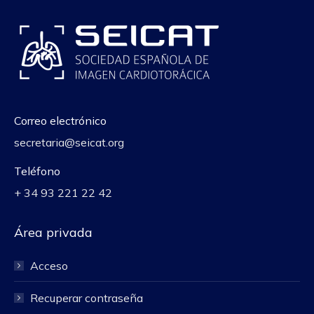
Correo electrónico
secretaria@seicat.org
Teléfono
+ 34 93 221 22 42
Área privada
Acceso
Recuperar contraseña