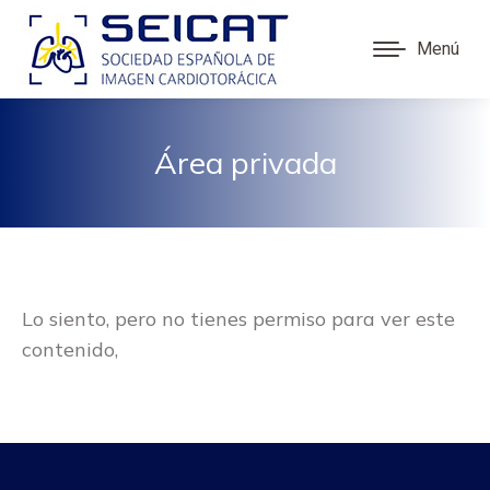
Menú
Área privada
Lo siento, pero no tienes permiso para ver este
contenido,