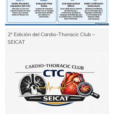
2ª Edición del Cardio-Thoracic Club –
SEICAT