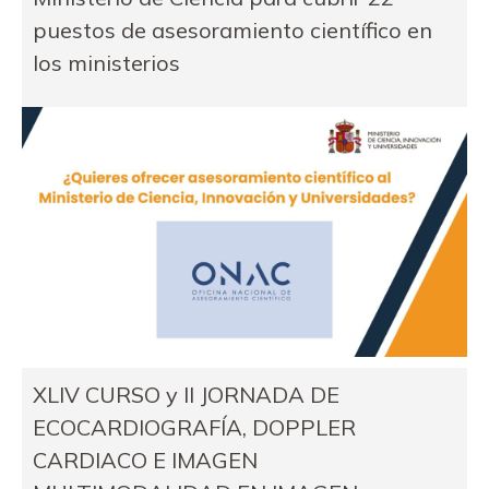
puestos de asesoramiento científico en
los ministerios
XLIV CURSO y II JORNADA DE
ECOCARDIOGRAFÍA, DOPPLER
CARDIACO E IMAGEN