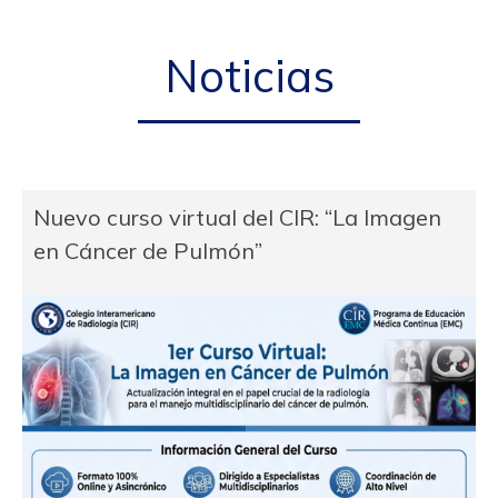
Noticias
Nuevo curso virtual del CIR: “La Imagen
en Cáncer de Pulmón”