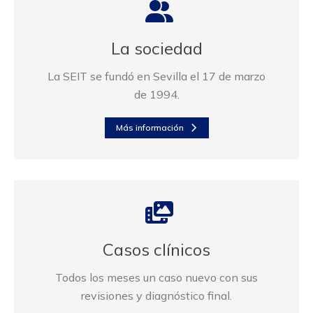
La sociedad
La SEIT se fundó en Sevilla el 17 de marzo
de 1994.
Más información
Casos clínicos
Todos los meses un caso nuevo con sus
revisiones y diagnóstico final.