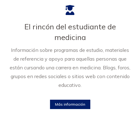
El rincón del estudiante de
medicina
Información sobre programas de estudio, materiales
de referencia y apoyo para aquellas personas que
están cursando una carrera en medicina. Blogs, foros,
grupos en redes sociales o sitios web con contenido
educativo.
Más información