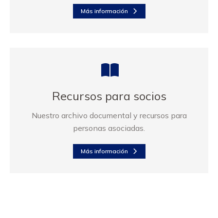
Más información
Recursos para socios
Nuestro archivo documental y recursos para
personas asociadas.
Más información