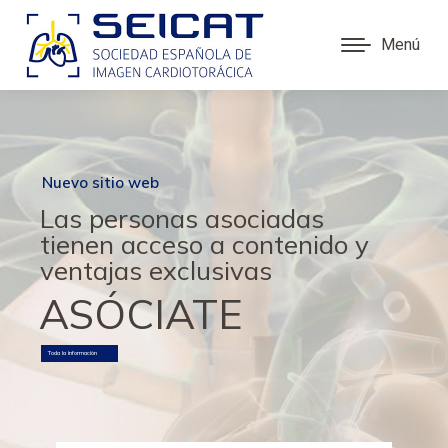
Menú
Nuevo sitio web
Las personas asociadas
tienen acceso a contenido y
ventajas exclusivas
ASÓCIATE
Toda la información