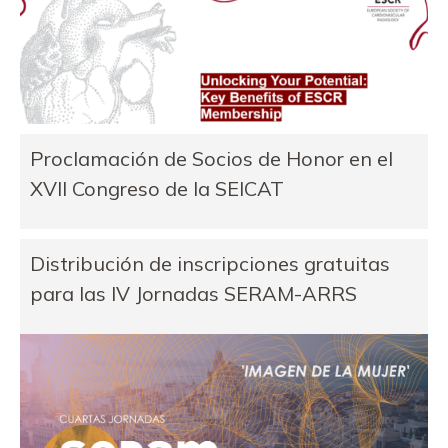
Proclamación de Socios de Honor en el
XVII Congreso de la SEICAT
Distribución de inscripciones gratuitas
para las IV Jornadas SERAM-ARRS