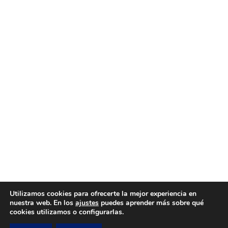
Utilizamos cookies para ofrecerte la mejor experiencia en
nuestra web. En los
ajustes
puedes aprender más sobre qué
cookies utilizamos o configurarlas.