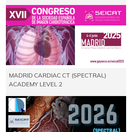
MADRID CARDIAC CT (SPECTRAL)
ACADEMY LEVEL 2