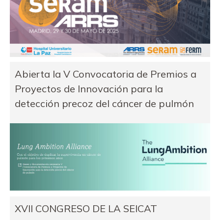
Abierta la V Convocatoria de Premios a
Proyectos de Innovación para la
detección precoz del cáncer de pulmón
XVII CONGRESO DE LA SEICAT