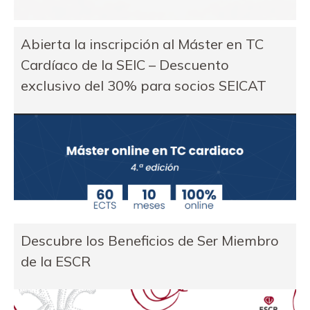
Abierta la inscripción al Máster en TC
Cardíaco de la SEIC – Descuento
exclusivo del 30% para socios SEICAT
Descubre los Beneficios de Ser Miembro
de la ESCR