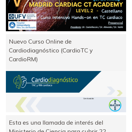
Nuevo Curso Online de
Cardiodiagnóstico (CardioTC y
CardioRM)
Esta es una llamada de interés del
Ministerio de Ciencia para cubrir 22