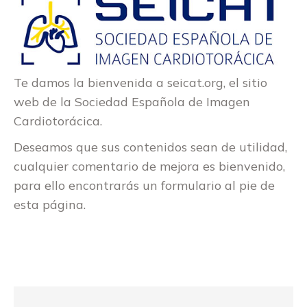
Te damos la bienvenida a seicat.org, el sitio
web de la Sociedad Española de Imagen
Cardiotorácica.
Deseamos que sus contenidos sean de utilidad,
cualquier comentario de mejora es bienvenido,
para ello encontrarás un formulario al pie de
esta página.