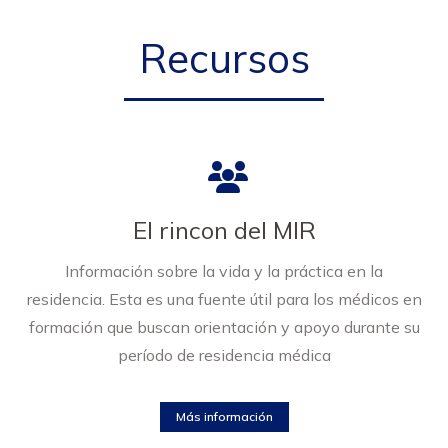
Recursos
El rincon del MIR
Información sobre la vida y la práctica en la
residencia. Esta es una fuente útil para los médicos en
formación que buscan orientación y apoyo durante su
período de residencia médica
Más información