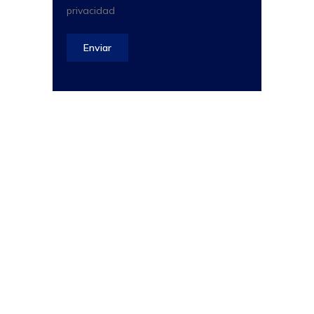
privacidad
Enviar