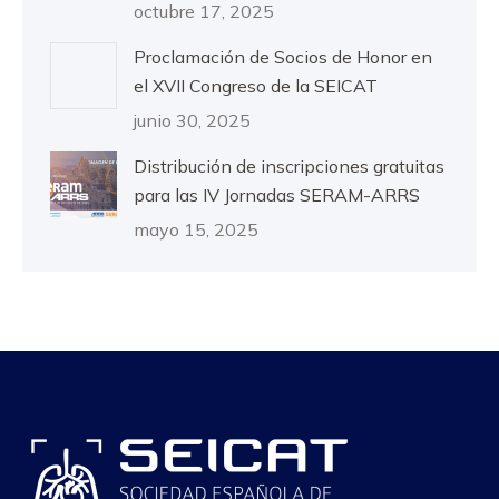
octubre 17, 2025
Proclamación de Socios de Honor en
el XVII Congreso de la SEICAT
junio 30, 2025
Distribución de inscripciones gratuitas
para las IV Jornadas SERAM-ARRS
mayo 15, 2025