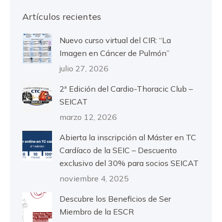
Artículos recientes
Nuevo curso virtual del CIR: “La
Imagen en Cáncer de Pulmón”
julio 27, 2026
2ª Edición del Cardio-Thoracic Club –
SEICAT
marzo 12, 2026
Abierta la inscripción al Máster en TC
Cardíaco de la SEIC – Descuento
exclusivo del 30% para socios SEICAT
noviembre 4, 2025
Descubre los Beneficios de Ser
Miembro de la ESCR