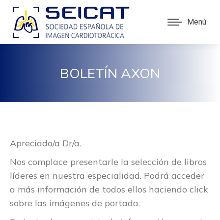
Menú
BOLETÍN AXON
Apreciado/a Dr/a.
Nos complace presentarle la selección de libros
líderes en nuestra especialidad. Podrá acceder
a más información de todos ellos haciendo click
sobre las imágenes de portada.