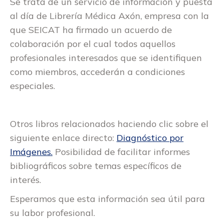
Se trata de un servicio de información y puesta
al día de Librería Médica Axón, empresa con la
que SEICAT ha firmado un acuerdo de
colaboración por el cual todos aquellos
profesionales interesados que se identifiquen
como miembros, accederán a condiciones
especiales.
Otros libros relacionados haciendo clic sobre el
siguiente enlace directo:
Diagnóstico por
Imágenes.
Posibilidad de facilitar informes
bibliográficos sobre temas específicos de
interés.
Esperamos que esta información sea útil para
su labor profesional.