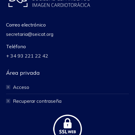
Correo electrónico
secretaria@seicat.org
Teléfono
+ 34 93 221 22 42
Área privada
Acceso
Recuperar contraseña