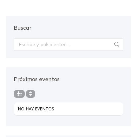
Buscar
Buscar:
Próximos eventos
NO HAY EVENTOS