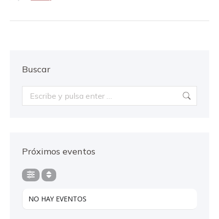
Buscar
Buscar:
Próximos eventos
NO HAY EVENTOS