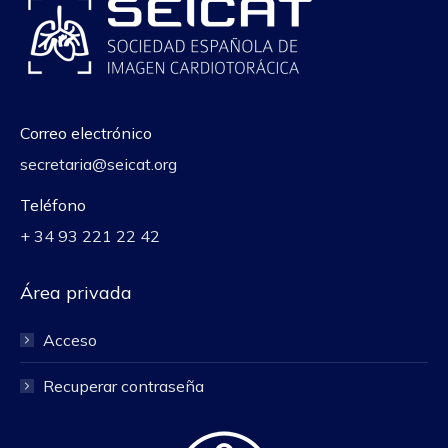
Correo electrónico
secretaria@seicat.org
Teléfono
+ 34 93 221 22 42
Área privada
Acceso
Recuperar contraseña