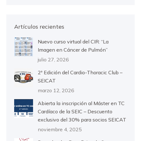
Artículos recientes
Nuevo curso virtual del CIR: “La
Imagen en Cáncer de Pulmón”
julio 27, 2026
2ª Edición del Cardio-Thoracic Club –
SEICAT
marzo 12, 2026
Abierta la inscripción al Máster en TC
Cardíaco de la SEIC – Descuento
exclusivo del 30% para socios SEICAT
noviembre 4, 2025