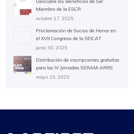
Descubre los Beneficios de Ser
Miembro de la ESCR
octubre 17, 2025
Proclamación de Socios de Honor en
el XVII Congreso de la SEICAT
junio 30, 2025
Distribución de inscripciones gratuitas
para las IV Jornadas SERAM-ARRS
mayo 15, 2025