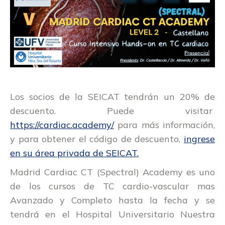
Los socios de la SEICAT tendrán un 20% de
descuento. Puede visitar
https://cardiac.academy/
para más información,
y para obtener el código de descuento,
ingrese
en su área privada de SEICAT.
Madrid Cardiac CT (Spectral) Academy
es uno
de los cursos de TC cardio-vascular mas
Avanzado y Completo hasta la fecha y se
tendrá en el
Hospital Universitario Nuestra