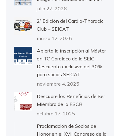
julio 27, 2026
2ª Edición del Cardio-Thoracic
Club – SEICAT
marzo 12, 2026
Abierta la inscripción al Máster
en TC Cardíaco de la SEIC –
Descuento exclusivo del 30%
para socios SEICAT
noviembre 4, 2025
Descubre los Beneficios de Ser
Miembro de la ESCR
octubre 17, 2025
Proclamación de Socios de
Honor en el XVII Congreso de la