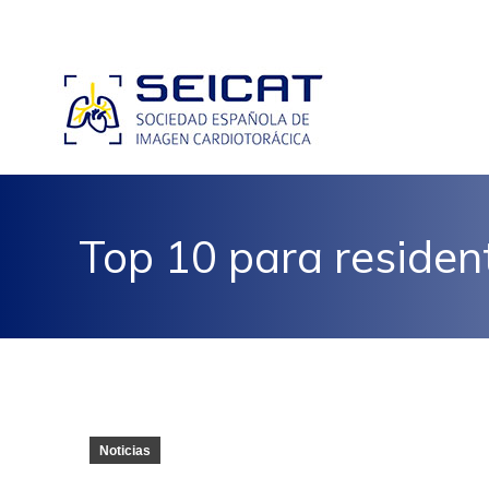
Top 10 para residen
Noticias