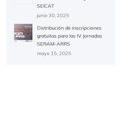
SEICAT
junio 30, 2025
Distribución de inscripciones
gratuitas para las IV Jornadas
SERAM-ARRS
mayo 15, 2025