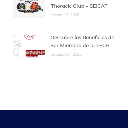
Thoracic Club – SEICAT
marzo 12, 2026
Descubre los Beneficios de
Ser Miembro de la ESCR
octubre 17, 2025