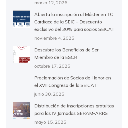
marzo 12, 2026
Abierta la inscripción al Máster en TC
Cardíaco de la SEIC – Descuento
exclusivo del 30% para socios SEICAT
noviembre 4, 2025
Descubre los Beneficios de Ser
Miembro de la ESCR
octubre 17, 2025
Proclamación de Socios de Honor en
el XVII Congreso de la SEICAT
junio 30, 2025
Distribución de inscripciones gratuitas
para las IV Jornadas SERAM-ARRS
mayo 15, 2025