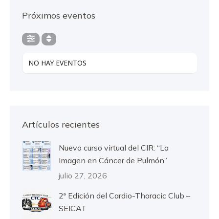
Próximos eventos
NO HAY EVENTOS
Artículos recientes
Nuevo curso virtual del CIR: “La
Imagen en Cáncer de Pulmón”
julio 27, 2026
2ª Edición del Cardio-Thoracic Club –
SEICAT