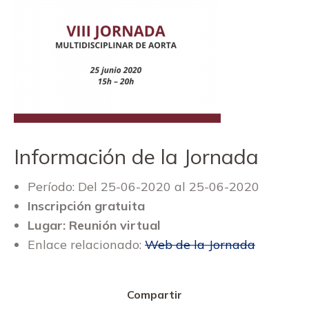
Información de la Jornada
Período: Del 25-06-2020 al 25-06-2020
Inscripción gratuita
Lugar: Reunión virtual
Enlace relacionado:
Web de la Jornada
Compartir