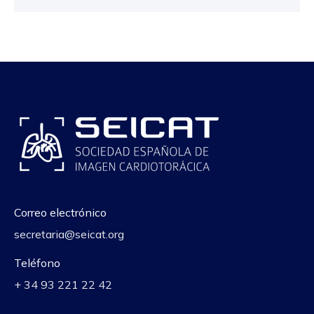
Correo electrónico
secretaria@seicat.org
Teléfono
+ 34 93 221 22 42