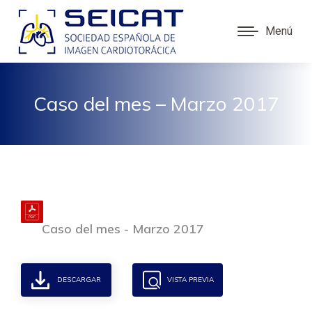
Menú
Caso del mes – Marzo 2017
Caso del mes - Marzo 2017
DESCARGAR
VISTA PREVIA