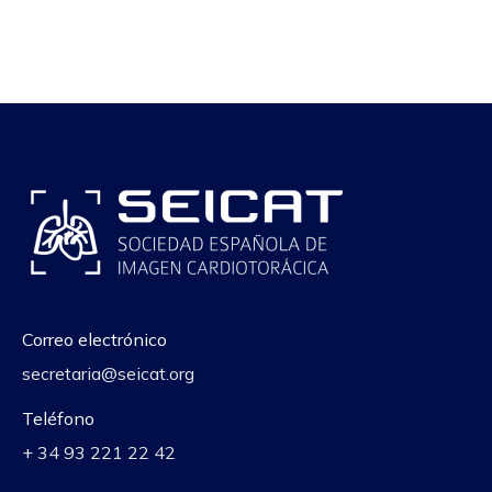
Correo electrónico
secretaria@seicat.org
Teléfono
+ 34 93 221 22 42