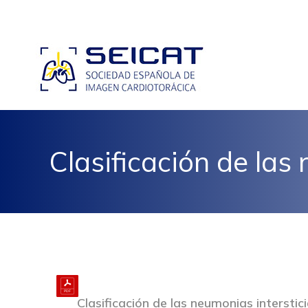
Clasificación de las
Clasificación de las neumonias interstici