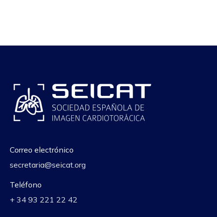
Correo electrónico
secretaria@seicat.org
Teléfono
+ 34 93 221 22 42