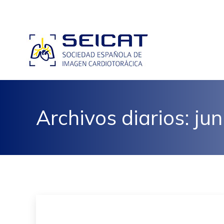
Archivos diarios:
jun