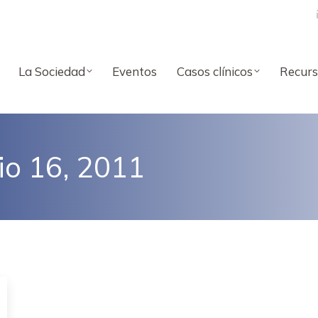
La Sociedad
Eventos
Casos clínicos
Recurs
io 16, 2011