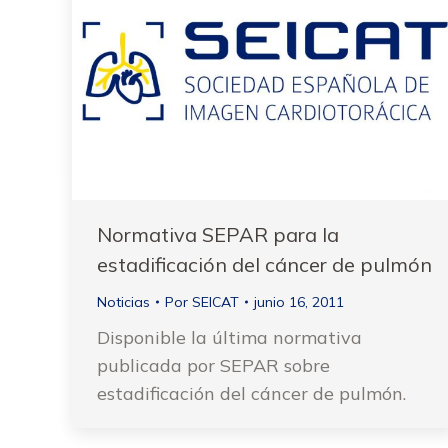
Normativa SEPAR para la
estadificación del cáncer de pulmón
Noticias
Por
SEICAT
junio 16, 2011
Disponible la última normativa
publicada por SEPAR sobre
estadificación del cáncer de pulmón.