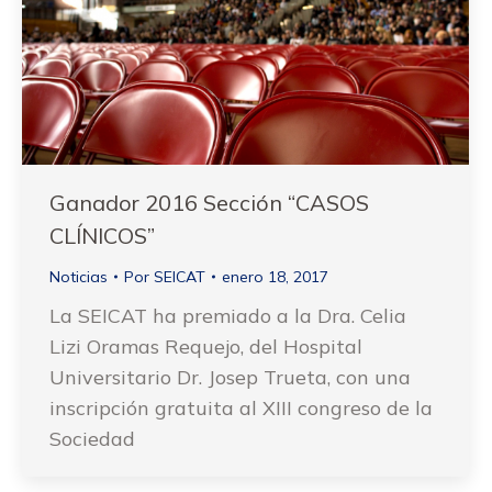
Ganador 2016 Sección “CASOS
CLÍNICOS”
Noticias
Por
SEICAT
enero 18, 2017
La SEICAT ha premiado a la Dra. Celia
Lizi Oramas Requejo, del Hospital
Universitario Dr. Josep Trueta, con una
inscripción gratuita al XIII congreso de la
Sociedad