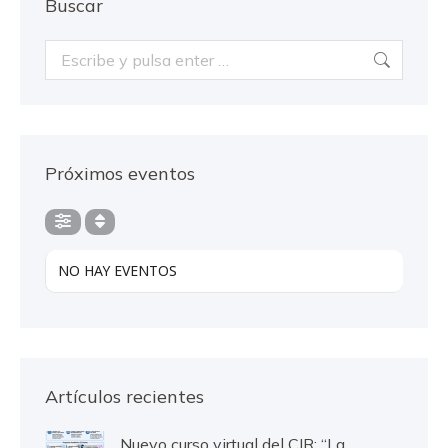
Buscar
Buscar:
Próximos eventos
NO HAY EVENTOS
Artículos recientes
Nuevo curso virtual del CIR: “La