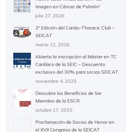
Imagen en Cáncer de Pulmón”
julio 27, 2026
2ª Edición del Cardio-Thoracic Club –
SEICAT
marzo 12, 2026
Abierta la inscripción al Máster en TC
Cardíaco de la SEIC – Descuento
exclusivo del 30% para socios SEICAT
noviembre 4, 2025
Descubre los Beneficios de Ser
Miembro de la ESCR
octubre 17, 2025
Proclamación de Socios de Honor en
el XVII Congreso de la SEICAT