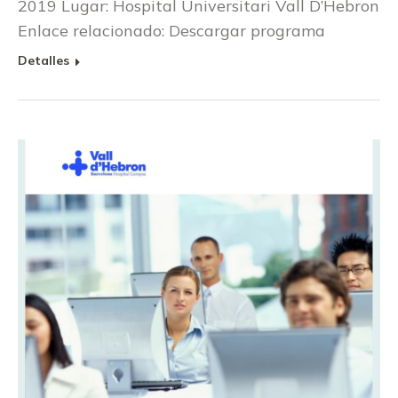
2019 Lugar: Hospital Universitari Vall D’Hebron
Enlace relacionado: Descargar programa
Detalles