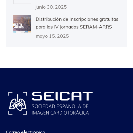
junio 30, 2025
Distribución de inscripciones gratuitas
para las IV Jornadas SERAM-ARRS
mayo 15, 2025
Correo electrónico