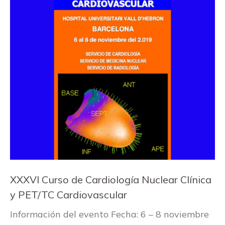
XXXVI Curso de Cardiología Nuclear Clínica
y PET/TC Cardiovascular
Información del evento Fecha: 6 – 8 noviembre