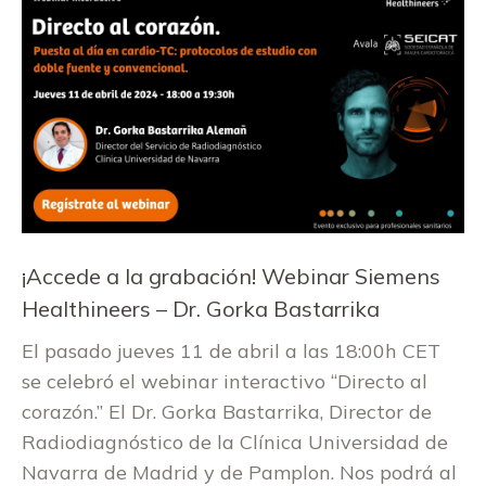
¡Accede a la grabación! Webinar Siemens
Healthineers – Dr. Gorka Bastarrika
El pasado jueves 11 de abril a las 18:00h CET
se celebró el webinar interactivo “Directo al
corazón.” El Dr. Gorka Bastarrika, Director de
Radiodiagnóstico de la Clínica Universidad de
Navarra de Madrid y de Pamplon. Nos podrá al