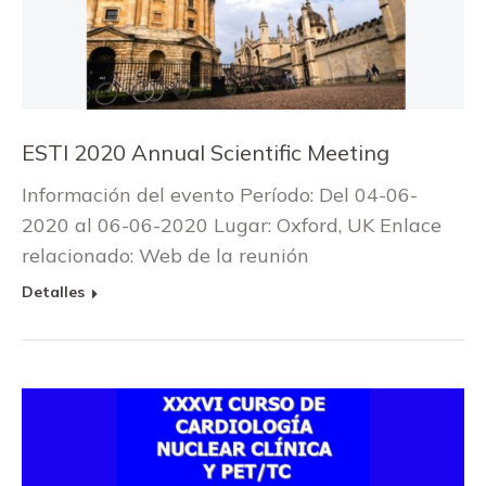
ESTI 2020 Annual Scientific Meeting
Información del evento Período: Del 04-06-
2020 al 06-06-2020 Lugar: Oxford, UK Enlace
relacionado: Web de la reunión
Detalles