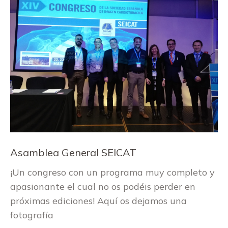
Asamblea General SEICAT
¡Un congreso con un programa muy completo y
apasionante el cual no os podéis perder en
próximas ediciones! Aquí os dejamos una
fotografía