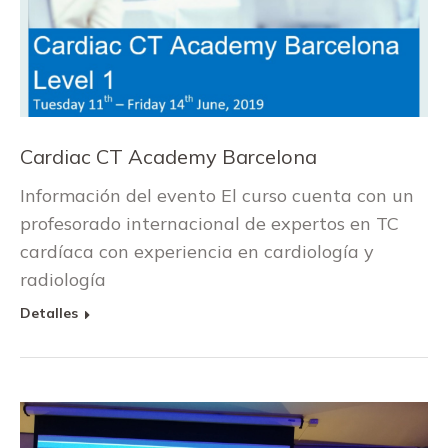
Cardiac CT Academy Barcelona
Información del evento El curso cuenta con un
profesorado internacional de expertos en TC
cardíaca con experiencia en cardiología y
radiología
Detalles