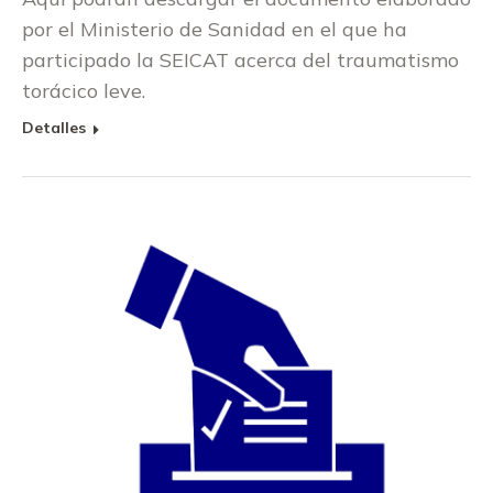
por el Ministerio de Sanidad en el que ha
participado la SEICAT acerca del traumatismo
torácico leve.
Detalles