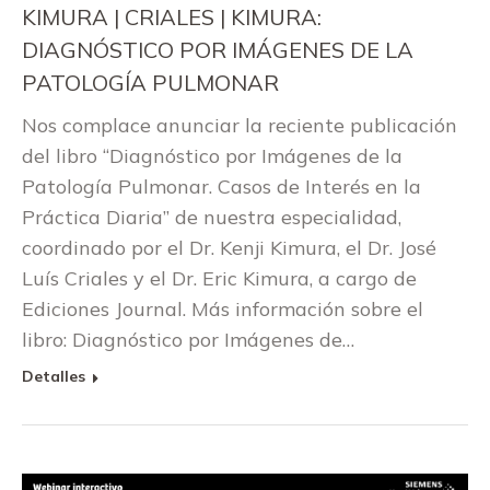
KIMURA | CRIALES | KIMURA:
DIAGNÓSTICO POR IMÁGENES DE LA
PATOLOGÍA PULMONAR
Nos complace anunciar la reciente publicación
del libro “Diagnóstico por Imágenes de la
Patología Pulmonar. Casos de Interés en la
Práctica Diaria” de nuestra especialidad,
coordinado por el Dr. Kenji Kimura, el Dr. José
Luís Criales y el Dr. Eric Kimura, a cargo de
Ediciones Journal. Más información sobre el
libro: Diagnóstico por Imágenes de…
Detalles