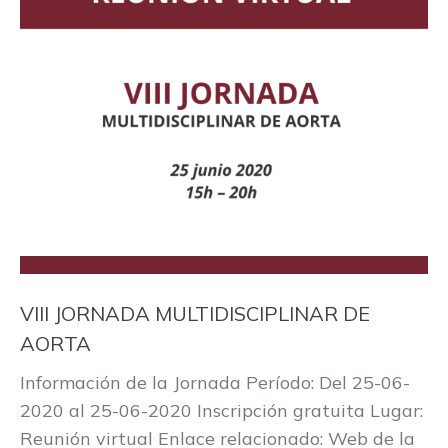
VIII JORNADA MULTIDISCIPLINAR DE
AORTA
Información de la Jornada Período: Del 25-06-
2020 al 25-06-2020 Inscripción gratuita Lugar:
Reunión virtual Enlace relacionado: Web de la