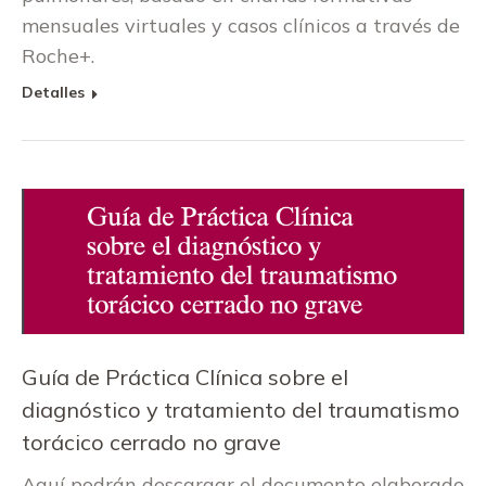
mensuales virtuales y casos clínicos a través de
Roche+.
Detalles
Guía de Práctica Clínica sobre el
diagnóstico y tratamiento del traumatismo
torácico cerrado no grave
Aquí podrán descargar el documento elaborado