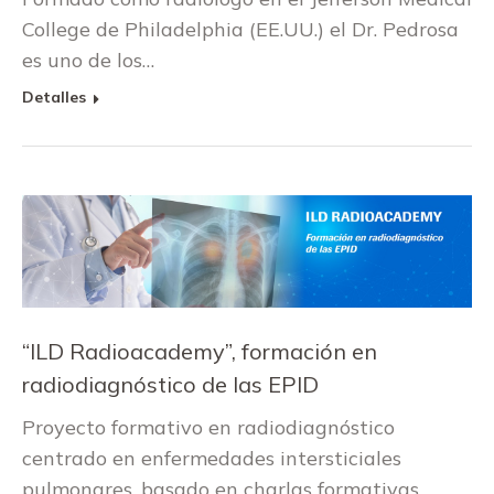
College de Philadelphia (EE.UU.) el Dr. Pedrosa
es uno de los…
Detalles
“ILD Radioacademy”, formación en
radiodiagnóstico de las EPID
Proyecto formativo en radiodiagnóstico
centrado en enfermedades intersticiales
pulmonares, basado en charlas formativas