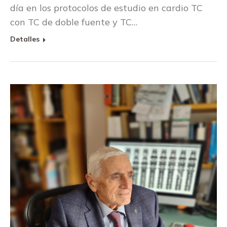
día en los protocolos de estudio en cardio TC
con TC de doble fuente y TC…
Detalles