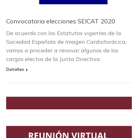
Convocatoria elecciones SEICAT 2020
De acuerdo con los Estatutos vigentes de la
Sociedad Española de Imagen Cardiotorácica,
vamos a proceder a renovar algunos de los
cargos electos de la Junta Directiva.
Detalles