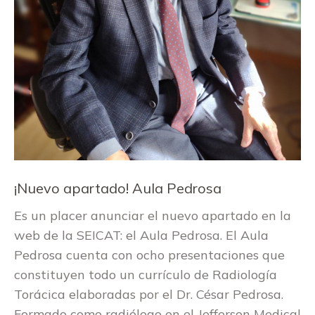
¡Nuevo apartado! Aula Pedrosa
Es un placer anunciar el nuevo apartado en la
web de la SEICAT: el Aula Pedrosa. El Aula
Pedrosa cuenta con ocho presentaciones que
constituyen todo un currículo de Radiología
Torácica elaboradas por el Dr. César Pedrosa.
Formado como radiólogo en el Jefferson Medical