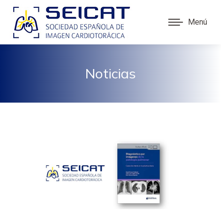
Menú
Noticias