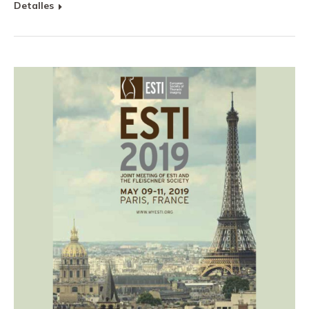
Detalles