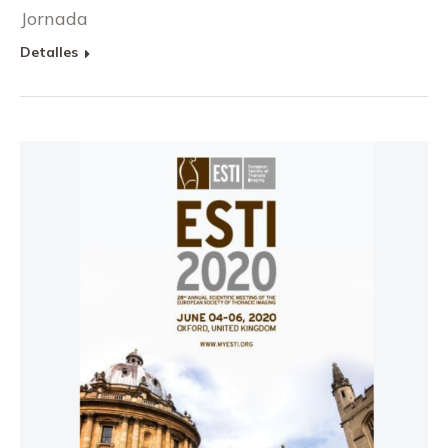
Jornada
Detalles